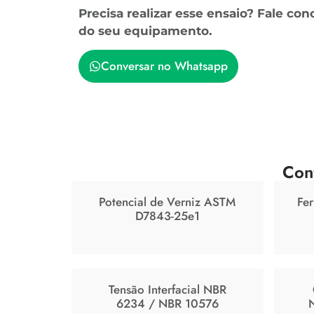
Precisa realizar esse ensaio? Fale c
do seu equipamento.
Conversar no Whatsapp
Con
Potencial de Verniz ASTM
Fer
D7843-25e1
Tensão Interfacial NBR
6234 / NBR 10576