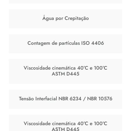
Água por Crepitação
Contagem de partículas ISO 4406
Viscosidade cinemática 40°C e 100°C
ASTM D445
Tensão Interfacial NBR 6234 / NBR 10576
Viscosidade cinemática 40°C e 100°C
ASTM D445