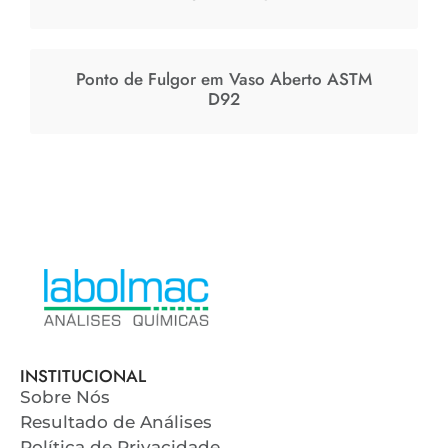
Ponto de Fulgor em Vaso Aberto ASTM
D92
INSTITUCIONAL
Sobre Nós
Resultado de Análises
Política de Privacidade