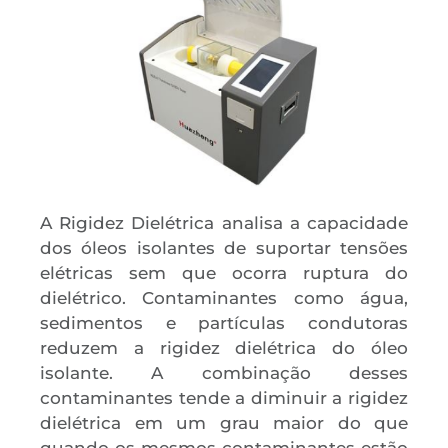
A Rigidez Dielétrica analisa a capacidade
dos óleos isolantes de suportar tensões
elétricas sem que ocorra ruptura do
dielétrico. Contaminantes como água,
sedimentos e partículas condutoras
reduzem a rigidez dielétrica do óleo
isolante. A combinação desses
contaminantes tende a diminuir a rigidez
dielétrica em um grau maior do que