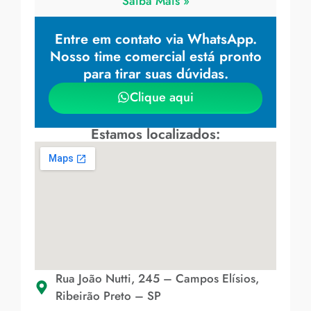
Saiba Mais »
Entre em contato via WhatsApp.
Nosso time comercial está pronto
para tirar suas dúvidas.
Clique aqui
Estamos localizados:
Rua João Nutti, 245 – Campos Elísios,
Ribeirão Preto – SP