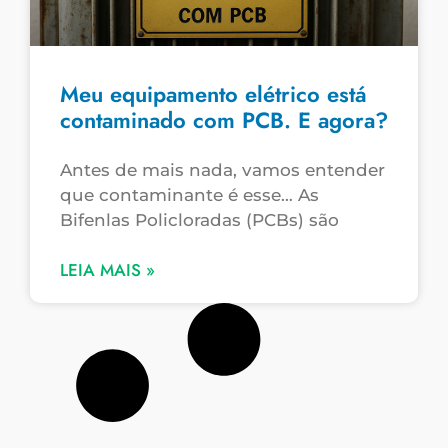
Meu equipamento elétrico está
contaminado com PCB. E agora?
Antes de mais nada, vamos entender
que contaminante é esse… As
Bifenlas Policloradas (PCBs) são
LEIA MAIS »