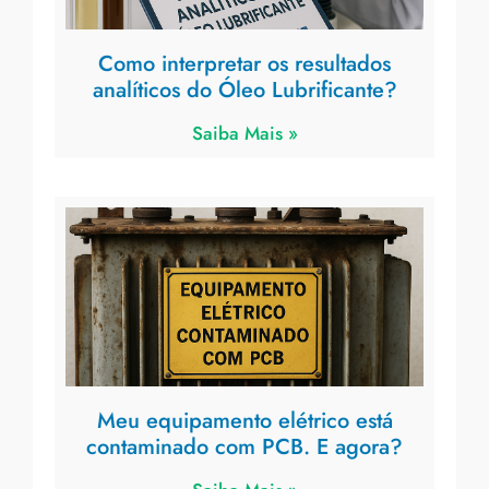
Como interpretar os resultados
analíticos do Óleo Lubrificante?
Saiba Mais »
Meu equipamento elétrico está
contaminado com PCB. E agora?