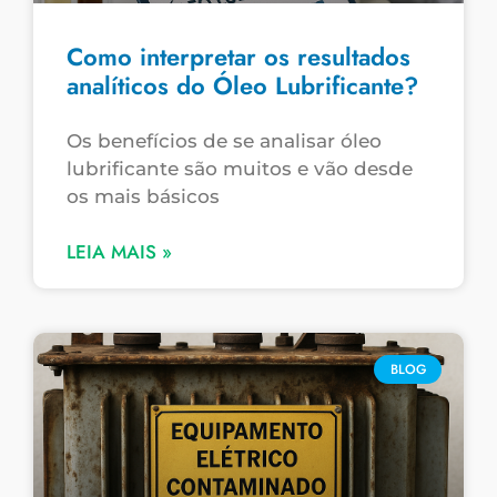
Como interpretar os resultados
analíticos do Óleo Lubrificante?
Os benefícios de se analisar óleo
lubrificante são muitos e vão desde
os mais básicos
LEIA MAIS »
BLOG