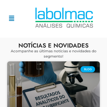
NOTÍCIAS E NOVIDADES
Acompanhe as últimas notícias e novidades do
segmento!
BLOG