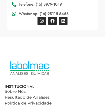
Telefone: (16) 3979-1019
WhatsApp: (16) 98115-5458
INSTITUCIONAL
Sobre Nós
Resultado de Análises
Política de Privacidade