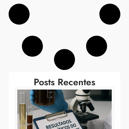
Posts Recentes