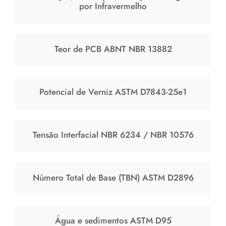
por Infravermelho
Teor de PCB ABNT NBR 13882
Potencial de Verniz ASTM D7843-25e1
Tensão Interfacial NBR 6234 / NBR 10576
Número Total de Base (TBN) ASTM D2896
Água e sedimentos ASTM D95