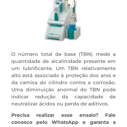
O número total de base (TBN) mede a
quantidade de alcalinidade presente em
um lubrificante. Um TBN relativamente
alto está associado à proteção dos aros e
da camisa do cilindro contra a corrosão.
Uma diminuição anormal do TBN pode
indicar redução da capacidade de
neutralizar ácidos ou perda de aditivos.
Precisa realizar esse ensaio? Fale
conosco pelo WhatsApp e garanta a