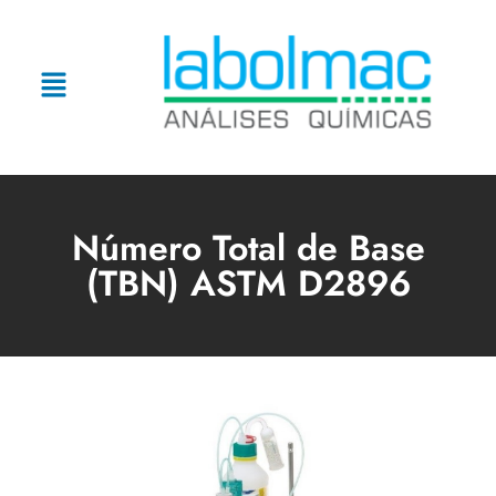
Número Total de Base
(TBN) ASTM D2896