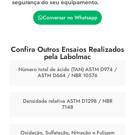
segurança do seu equipamento.
Conversar no Whatsapp
Confira Outros Ensaios Realizados
pela Labolmac
Número total de ácido (TAN) ASTM D974 /
ASTM D664 / NBR 10576
Densidade relativa ASTM D1298 / NBR
7148
Oxidação, Sulfatação, Nitração e Fuligem