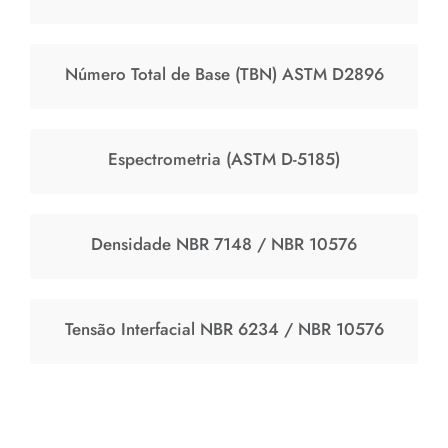
Número Total de Base (TBN) ASTM D2896
Espectrometria (ASTM D-5185)
Densidade NBR 7148 / NBR 10576
Tensão Interfacial NBR 6234 / NBR 10576