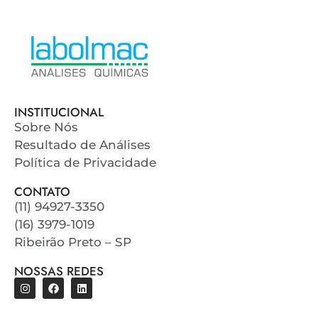
INSTITUCIONAL
Sobre Nós
Resultado de Análises
Política de Privacidade
CONTATO
(11) 94927-3350
(16) 3979-1019
Ribeirão Preto – SP
NOSSAS REDES