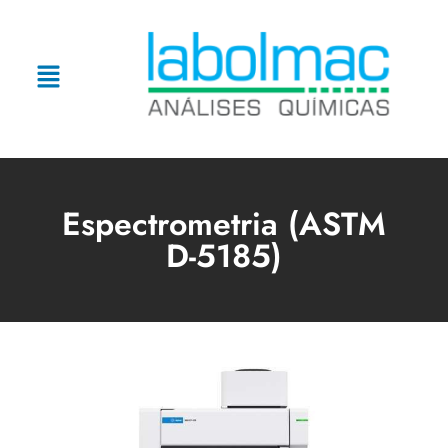
Espectrometria (ASTM
D-5185)