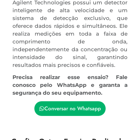
Agilent Technologies possui um detector
inteligente de alta velocidade e um
sistema de detecção exclusivo, que
oferece dados rápidos e simultâneos. Ele
realiza medições em toda a faixa de
comprimento de onda,
independentemente da concentração ou
intensidade do sinal, garantindo
resultados mais precisos e confiáveis.
Precisa realizar esse ensaio? Fale
conosco pelo WhatsApp e garanta a
segurança do seu equipamento.
Conversar no Whatsapp