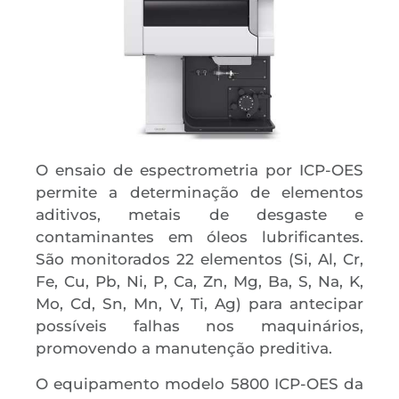
O ensaio de espectrometria por ICP-OES
permite a determinação de elementos
aditivos, metais de desgaste e
contaminantes em óleos lubrificantes.
São monitorados 22 elementos (Si, Al, Cr,
Fe, Cu, Pb, Ni, P, Ca, Zn, Mg, Ba, S, Na, K,
Mo, Cd, Sn, Mn, V, Ti, Ag) para antecipar
possíveis falhas nos maquinários,
promovendo a manutenção preditiva.
O equipamento modelo 5800 ICP-OES da