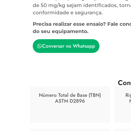
de 50 mg/kg sejam identificados, torn
conformidade e segurança.
Precisa realizar esse ensaio? Fale c
do seu equipamento.
Conversar no Whatsapp
Con
Número Total de Base (TBN)
Ri
ASTM D2896