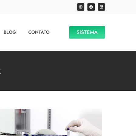
SISTEMA
BLOG
CONTATO
2