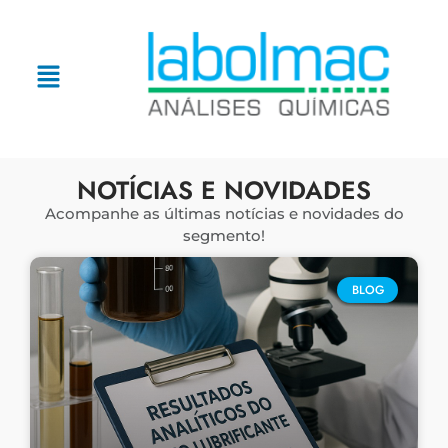
NOTÍCIAS E NOVIDADES
Acompanhe as últimas notícias e novidades do
segmento!
BLOG