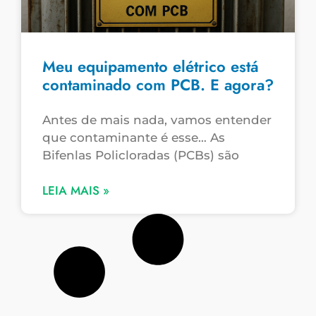
Meu equipamento elétrico está
contaminado com PCB. E agora?
Antes de mais nada, vamos entender
que contaminante é esse… As
Bifenlas Policloradas (PCBs) são
LEIA MAIS »