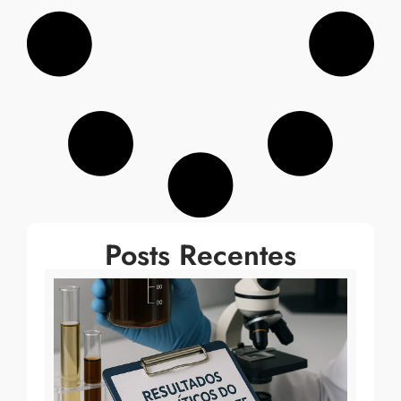
Posts Recentes