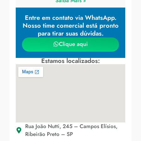
Saiba Mais »
Entre em contato via WhatsApp.
Nosso time comercial está pronto
para tirar suas dúvidas.
Clique aqui
Estamos localizados:
Rua João Nutti, 245 – Campos Elísios,
Ribeirão Preto – SP