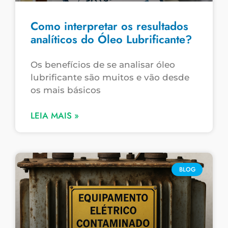
Como interpretar os resultados
analíticos do Óleo Lubrificante?
Os benefícios de se analisar óleo
lubrificante são muitos e vão desde
os mais básicos
LEIA MAIS »
BLOG