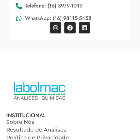
Telefone: (16) 3979-1019
WhatsApp: (16) 98115-5458
INSTITUCIONAL
Sobre Nós
Resultado de Análises
Política de Privacidade