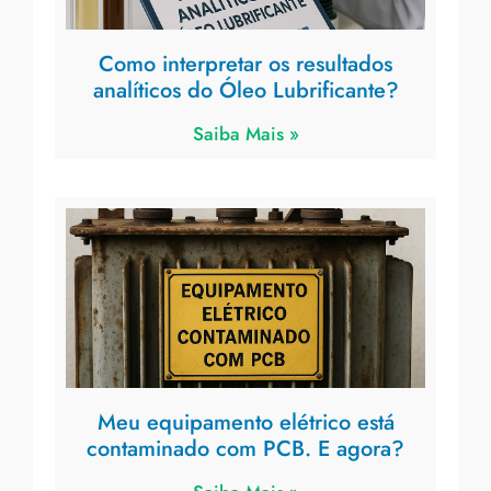
Como interpretar os resultados
analíticos do Óleo Lubrificante?
Saiba Mais »
Meu equipamento elétrico está
contaminado com PCB. E agora?