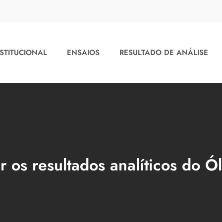
STITUCIONAL
ENSAIOS
RESULTADO DE ANÁLISE
 os resultados analíticos do Ó