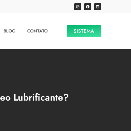
SISTEMA
BLOG
CONTATO
leo Lubrificante?